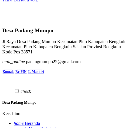
Desa Padang Mumpo
Jl Raya Desa Padang Mumpo Kecamatan Pino Kabupaten Bengkulu 
Kecamatan Pino Kabupaten Bengkulu Selatan Provinsi Bengkulu
Kode Pos 38571
mail_outline
padangmumpo25@gmail.com
Kontak
Re-PIN
L-Mandiri
check
Desa Padang Mumpo
Kec. Pino
home
Beranda