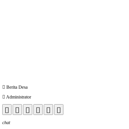
Berita Desa
Administrator
chat