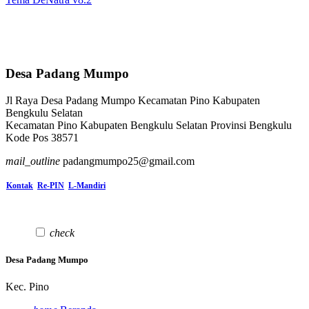
Desa Padang Mumpo
Jl Raya Desa Padang Mumpo Kecamatan Pino Kabupaten
Bengkulu Selatan
Kecamatan Pino Kabupaten Bengkulu Selatan Provinsi Bengkulu
Kode Pos 38571
mail_outline
padangmumpo25@gmail.com
Kontak
Re-PIN
L-Mandiri
check
Desa Padang Mumpo
Kec. Pino